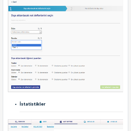
İstatistikler