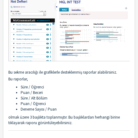
Bu sekme aracılığı ile grafiklerle desteklenmiş raporlar alabilirsiniz.
Bu raporlar,
Süre / Öğrenci
Puan / Beceri
Süre / Alt Bölüm
Puan / Öğrenci
Deneme Sayısı / Puan
olmak üzere 3 başlıkta toplanmıştır. Bu başlıklardan herhangi birine
tıklayarak raporu görüntüleyebilirsiniz.